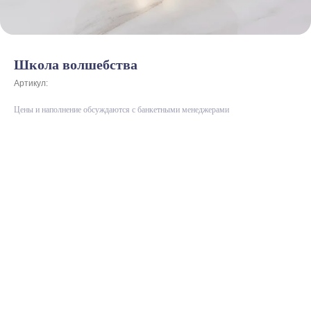
Школа волшебства
Артикул:
Цены и наполнение обсуждаются с банкетными менеджерами