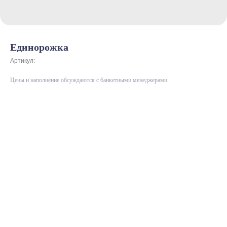
Единорожка
Артикул:
Цены и наполнение обсуждаются с банкетными менеджерами