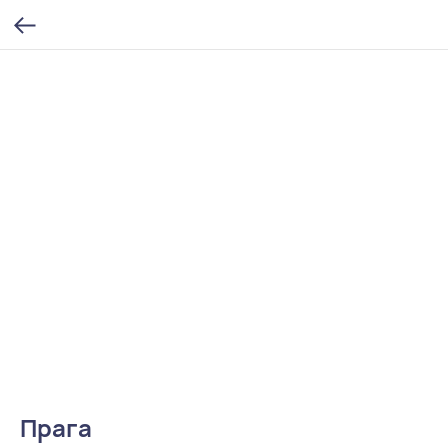
Прага