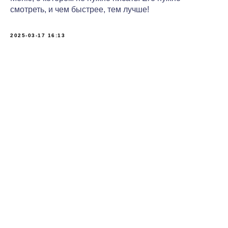
смотреть, и чем быстрее, тем лучше!
2025-03-17 16:13