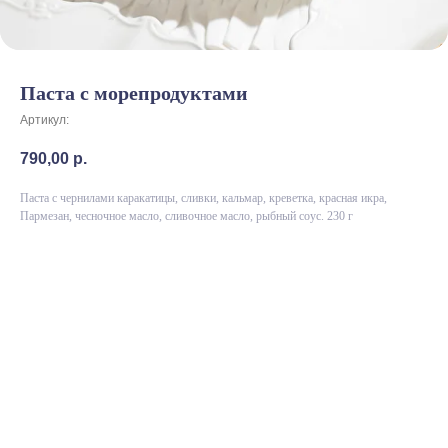
Паста с морепродуктами
Артикул:
790,00
р.
Паста с чернилами каракатицы, сливки, кальмар, креветка, красная икра,
Пармезан, чесночное масло, сливочное масло, рыбный соус. 230 г