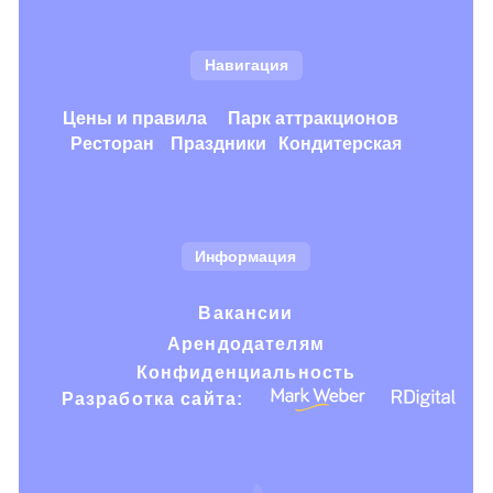
Вакансии
Арендодателям
Конфиденциальность
Разработка сайта:
© 2025 — Все права защищены
ООО «НАНОПАРК»
ОГРН: 1211600086235