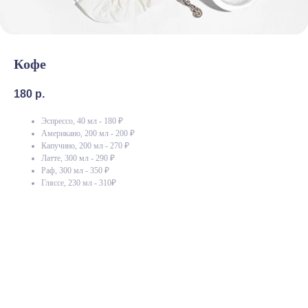
Кофе
180
р.
Эспрессо, 40 мл - 180 ₽
Американо, 200 мл - 200 ₽
Капучино, 200 мл - 270 ₽
Латте, 300 мл - 290 ₽
Раф, 300 мл - 350 ₽
Гляссе, 230 мл - 310₽